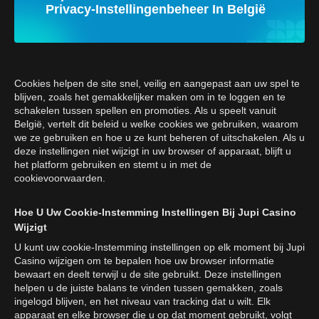
Privacy-Instellingenbeheer In België
Cookies helpen de site snel, veilig en aangepast aan uw spel te
blijven, zoals het gemakkelijker maken om in te loggen en te
schakelen tussen spellen en promoties. Als u speelt vanuit
België, vertelt dit beleid u welke cookies we gebruiken, waarom
we ze gebruiken en hoe u ze kunt beheren of uitschakelen. Als u
deze instellingen niet wijzigt in uw browser of apparaat, blijft u
het platform gebruiken en stemt u in met de
cookievoorwaarden.
Hoe U Uw Cookie-Instemming Instellingen Bij Jupi Casino
Wijzigt
U kunt uw cookie-Instemming instellingen op elk moment bij Jupi
Casino wijzigen om te bepalen hoe uw browser informatie
bewaart en deelt terwijl u de site gebruikt. Deze instellingen
helpen u de juiste balans te vinden tussen gemakken, zoals
ingelogd blijven, en het niveau van tracking dat u wilt. Elk
apparaat en elke browser die u op dat moment gebruikt, volgt