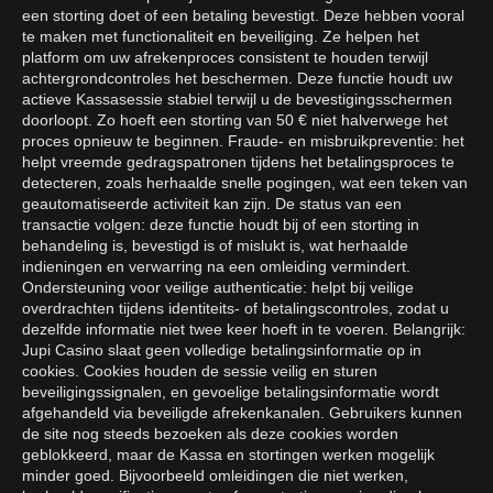
een storting doet of een betaling bevestigt. Deze hebben vooral
te maken met functionaliteit en beveiliging. Ze helpen het
platform om uw afrekenproces consistent te houden terwijl
achtergrondcontroles het beschermen. Deze functie houdt uw
actieve Kassasessie stabiel terwijl u de bevestigingsschermen
doorloopt. Zo hoeft een storting van 50 € niet halverwege het
proces opnieuw te beginnen. Fraude- en misbruikpreventie: het
helpt vreemde gedragspatronen tijdens het betalingsproces te
detecteren, zoals herhaalde snelle pogingen, wat een teken van
geautomatiseerde activiteit kan zijn. De status van een
transactie volgen: deze functie houdt bij of een storting in
behandeling is, bevestigd is of mislukt is, wat herhaalde
indieningen en verwarring na een omleiding vermindert.
Ondersteuning voor veilige authenticatie: helpt bij veilige
overdrachten tijdens identiteits- of betalingscontroles, zodat u
dezelfde informatie niet twee keer hoeft in te voeren. Belangrijk:
Jupi Casino slaat geen volledige betalingsinformatie op in
cookies. Cookies houden de sessie veilig en sturen
beveiligingssignalen, en gevoelige betalingsinformatie wordt
afgehandeld via beveiligde afrekenkanalen. Gebruikers kunnen
de site nog steeds bezoeken als deze cookies worden
geblokkeerd, maar de Kassa en stortingen werken mogelijk
minder goed. Bijvoorbeeld omleidingen die niet werken,