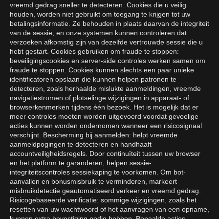
vreemd gedrag sneller te detecteren. Cookies die u veilig
houden, worden niet gebruikt om toegang te krijgen tot uw
betalingsinformatie. Ze behouden in plaats daarvan de integriteit
van de sessie, en onze systemen kunnen controleren dat
verzoeken afkomstig zijn van dezelfde vertrouwde sessie die u
hebt gestart. Cookies gebruiken om fraude te stoppen:
beveiligingscookies en server-side controles werken samen om
fraude te stoppen. Cookies kunnen slechts een paar unieke
identificatoren opslaan die kunnen helpen patronen te
detecteren, zoals herhaalde mislukte aanmeldingen, vreemde
navigatiestromen of plotselinge wijzigingen in apparaat- of
browserkenmerken tijdens één bezoek. Het is mogelijk dat er
meer controles moeten worden uitgevoerd voordat gevoelige
acties kunnen worden ondernomen wanneer een risicosignaal
verschijnt. Bescherming bij aanmelden: helpt vreemde
aanmeldpogingen te detecteren en handhaaft
accountveiligheidsregels. Door continuïteit tussen uw browser
en het platform te garanderen, helpen sessie-
integriteitscontroles sessiekaping te voorkomen. Om bot-
aanvallen en bonusmisbruik te verminderen, markeert
misbruikdetectie geautomatiseerd verkeer en vreemd gedrag.
Risicogebaseerde verificatie: sommige wijzigingen, zoals het
resetten van uw wachtwoord of het aanvragen van een opname,
kunnen extra bevestiging nodig hebben. Bepaalde acties