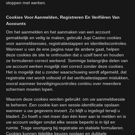
stoppen met werken.
Cookies Voor Aanmelden, Registreren En Verifiëren Van
Accounts
Om het aanmelden en het aanmaken van een account
gemakkelijk en veilig te maken, gebruikt Jupi Casino cookies
voor aanmeldsessies, registratiestappen en identiteitscontroles.
Wanneer u van de ene pagina naar de andere gaat, helpen
deze cookies de site te onthouden dat u uzelf bent en houden
ze formulieren correct werkend. Sommige belangrijke delen van
uw account werken mogelijk niet correct zonder deze cookies.
Het is mogelijk dat u zonder waarschuwing wordt afgemeld, dat
registratie niet wordt voltooid of dat verificatiestappen mislukken,
vooral wanneer beveiligingscontroles continu over meerdere
schermen moeten lopen.
Waarom deze cookies worden gebruikt: om uw aanmeldsessie
te beheren. Een cookie kan een sessie-identificatie opslaan
wanneer u uw gegevens invoert. Zo blijft u ingelogd terwijl u
bladert. Zo hoeft u niet meer dan één keer aan te melden en is
uw account veiliger omdat elke sessie beperkt is in tijd en
ruimte. Trage voortgang bij registratie en stabiele formulieren.
Cookies kunnen tijdelijke keuzes opslaan en dubbele