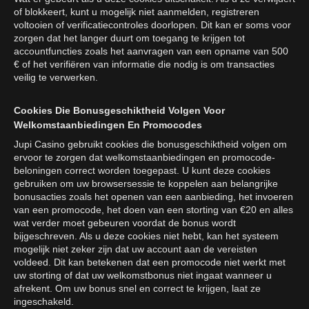
of blokkeert, kunt u mogelijk niet aanmelden, registreren
voltooien of verificatiecontroles doorlopen. Dit kan er soms voor
zorgen dat het langer duurt om toegang te krijgen tot
accountfuncties zoals het aanvragen van een opname van 500
€ of het verifiëren van informatie die nodig is om transacties
veilig te verwerken.
Cookies Die Bonusgeschiktheid Volgen Voor
Welkomstaanbiedingen En Promocodes
Jupi Casino gebruikt cookies die bonusgeschiktheid volgen om
ervoor te zorgen dat welkomstaanbiedingen en promocode-
beloningen correct worden toegepast. U kunt deze cookies
gebruiken om uw browsersessie te koppelen aan belangrijke
bonusacties zoals het openen van een aanbieding, het invoeren
van een promocode, het doen van een storting van €20 en alles
wat verder moet gebeuren voordat de bonus wordt
bijgeschreven. Als u deze cookies niet hebt, kan het systeem
mogelijk niet zeker zijn dat uw account aan de vereisten
voldeed. Dit kan betekenen dat een promocode niet werkt met
uw storting of dat uw welkomstbonus niet ingaat wanneer u
afrekent. Om uw bonus snel en correct te krijgen, laat ze
ingeschakeld.