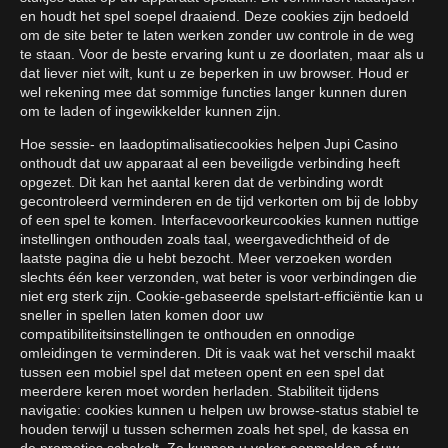
en houdt het spel soepel draaiend. Deze cookies zijn bedoeld
om de site beter te laten werken zonder uw controle in de weg
te staan. Voor de beste ervaring kunt u ze doorlaten, maar als u
dat liever niet wilt, kunt u ze beperken in uw browser. Houd er
wel rekening mee dat sommige functies langer kunnen duren
om te laden of ingewikkelder kunnen zijn.
Hoe sessie- en laadoptimalisatiecookies helpen Jupi Casino
onthoudt dat uw apparaat al een beveiligde verbinding heeft
opgezet. Dit kan het aantal keren dat de verbinding wordt
gecontroleerd verminderen en de tijd verkorten om bij de lobby
of een spel te komen. Interfacevoorkeurcookies kunnen nuttige
instellingen onthouden zoals taal, weergavedichtheid of de
laatste pagina die u hebt bezocht. Meer verzoeken worden
slechts één keer verzonden, wat beter is voor verbindingen die
niet erg sterk zijn. Cookie-gebaseerde spelstart-efficiëntie kan u
sneller in spellen laten komen door uw
compatibiliteitsinstellingen te onthouden en onnodige
omleidingen te verminderen. Dit is vaak wat het verschil maakt
tussen een mobiel spel dat meteen opent en een spel dat
meerdere keren moet worden herladen. Stabiliteit tijdens
navigatie: cookies kunnen u helpen uw browse-status stabiel te
houden terwijl u tussen schermen zoals het spel, de kassa en
de promoties schakelt. Ze kunnen u vaker aanmelden of uw