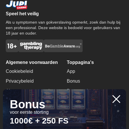
Speel het veilig
Als u symptomen van gokverslaving opmerkt, zoek dan hulp bij
een professional. Deze website is bedoeld voor gebruikers van
18 jaar en ouder.
Algemene voorwaarden
Toppagina's
Cookiebeleid
App
Privacybeleid
Bonus
Algemene voorwaarden
Promocode
Bonus
Verantwoord Spelen
Geen Storting Bonus
voor eerste storting
Contacten
1000€ + 250 FS
+357 99170548