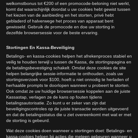
welkomstbonus tot €200 of een promocode-beloning niet werkt,
komt dat waarschijnlijk doordat u uw cookies hebt gewist tussen
het kiezen van de aanbieding en het storten, privé hebt
gebladerd of halverwege het proces van apparaat bent
gewisseld. Gebruik de promocode en doe uw storting in
dezelfde browsersessie voor de beste ervaring.
Stortingen En Kassa-Beveiliging
Betalings- en kassa-cookies helpen het afrekenproces stabiel en
veilig te houden terwijl u tussen de Kassa, de stortingspagina en
de betalingsbevestiging schakelt. Omdat deze cookies de site
helpen belangrijke sessie-informatie te onthouden, zoals uw
stortingsverzoek voor $100, hoeft u niet onnodig te herladen of
herhaalde prompts te doorlopen wanneer u probeert te storten.
Ook omdat ze uw huidige browsersessie koppelen aan de juiste
Kassastap, verlagen ze de kans op fouten tijdens
betalingsautorisatie. Zo kunt u er zeker van zijn dat
beveiligingscontroles op de juiste transactie worden uitgevoerd
en dat de betalingsstatus die u ziet overeenkomt met wat er met
de storting is gebeurd.
Wat deze cookies doen wanneer u stortingen doet: Betalings- en
kassa-cookies helpen bij acties die meteen gebeuren wanneer u