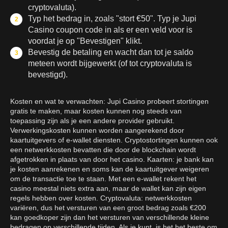
cryptovaluta).
Typ het bedrag in, zoals "stort €50". Typ je Jupi
Casino coupon code in als er een veld voor is
voordat je op "Bevestigen" klikt.
Bevestig de betaling en wacht dan tot je saldo
meteen wordt bijgewerkt (of tot cryptovaluta is
bevestigd).
Kosten en wat te verwachten: Jupi Casino probeert stortingen
gratis te maken, maar kosten kunnen nog steeds van
toepassing zijn als je een andere provider gebruikt.
Verwerkingskosten kunnen worden aangerekend door
kaartuitgevers of e-wallet diensten. Cryptostortingen kunnen ook
een netwerkkosten bevatten die door de blockchain wordt
afgetrokken in plaats van door het casino. Kaarten: je bank kan
je kosten aanrekenen en soms kan de kaartuitgever weigeren
om de transactie toe te staan. Met een e-wallet rekent het
casino meestal niets extra aan, maar de wallet kan zijn eigen
regels hebben over kosten. Cryptovaluta: netwerkkosten
variëren, dus het versturen van een groot bedrag zoals €200
kan goedkoper zijn dan het versturen van verschillende kleine
bedragen op verschillende tijden. Als je kunt, is het het beste om