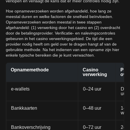
verlopen en verlaagt de kans dat er meer controles nodig zijn.
Hoe opnameverzoeken worden afgehandeld, hoe lang ze
meestal duren en welke factoren de snelheid beïnvloeden.
Opnameverzoeken worden meestal in twee stappen
afgehandeld: (1) verwerking door het casino en (2) overdracht
door de betalingsprovider. Verificatie- en nalevingscontroles
gebeuren in het casino verwerkingsgebied. De tijd die een
provider nodig heeft om geld over te dragen hangt af van de
gebruikte methode. Na het indienen van een opname zijn hier
enkele typische bereiken die je kunt verwachten.
Opnamemethode
Casino
Prov
verwerking
ove
e-wallets
0–24 uur
Dire
uur
Bankkaarten
0–48 uur
1–5
wer
Bankoverschrijving
0–72 uur
2–7