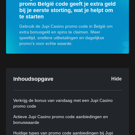
promo België code geeft je extra geld
bij je eerste storting, wat je helpt om
te starten
Gebruik de Jupi Casino promo code in België om
extra bonusgeld en spins te claimen. Meer
speeltijd, snellere uitbetalingen en dagelijkse
promo's voor echte waarde.
Inhoudsopgave
Hide
Verkrijg de bonus van vandaag met een Jupi Casino
promo code
Actieve Jupi Casino promo code aanbiedingen en
bonuswaarde
Huidige types van promo code aanbiedingen bij Jupi