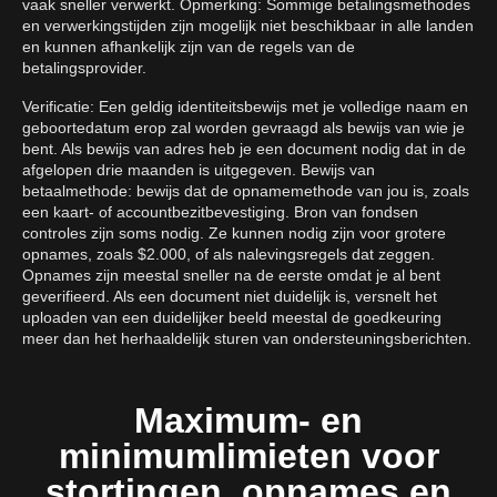
vaak sneller verwerkt. Opmerking: Sommige betalingsmethodes
en verwerkingstijden zijn mogelijk niet beschikbaar in alle landen
en kunnen afhankelijk zijn van de regels van de
betalingsprovider.
Verificatie: Een geldig identiteitsbewijs met je volledige naam en
geboortedatum erop zal worden gevraagd als bewijs van wie je
bent. Als bewijs van adres heb je een document nodig dat in de
afgelopen drie maanden is uitgegeven. Bewijs van
betaalmethode: bewijs dat de opnamemethode van jou is, zoals
een kaart- of accountbezitbevestiging. Bron van fondsen
controles zijn soms nodig. Ze kunnen nodig zijn voor grotere
opnames, zoals $2.000, of als nalevingsregels dat zeggen.
Opnames zijn meestal sneller na de eerste omdat je al bent
geverifieerd. Als een document niet duidelijk is, versnelt het
uploaden van een duidelijker beeld meestal de goedkeuring
meer dan het herhaaldelijk sturen van ondersteuningsberichten.
Maximum- en
minimumlimieten voor
stortingen, opnames en