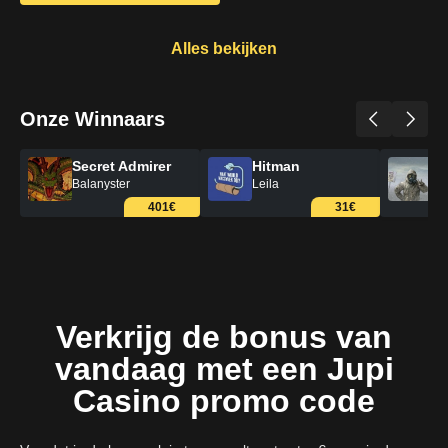
Alles bekijken
Onze Winnaars
Secret Admirer
Hitman
Ac
Balanyster
Leila
To
401€
31€
Verkrijg de bonus van
vandaag met een Jupi
Casino promo code