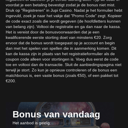
voordat je een betaling bevestigt zodat je de bonus niet mist.
Druk op "Registreren" in Jupi Casino. Nadat je het formulier hebt
ingevuld, zoek je naar het vakje dat "Promo Code" zegt. Kopieer
de code exact zoals die wordt gegeven (de hoofdletters kunnen
van belang zijn). Voltooi de registratie en ga dan naar de kassa.
Het is vereist door de bonusvoorwaarden dat je een
kwalificerende eerste storting doet van minstens €20. Zorg
ervoor dat de bonus wordt toegepast op je account en begin
dan met het spelen van spellen die in aanmerking komen. Dit
kan de kassa zijn in plaats van het registratieformulier als de
coupon code alleen voor stortingen is. Voeg dus eerst de code
toe en voltooi dan de transactie. Sluit de aanbiedingspagina niet
terwijl je stort. Zo kun je opnieuw controleren of de bonus een
matchbonus is, een vaste bonus (zoals €50), of een pakket tot
€200.
Bonus van vandaag
Het aanbod is geldig: