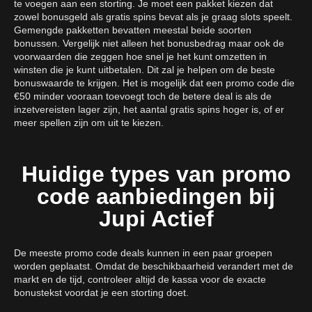
te voegen aan een storting. Je moet een pakket kiezen dat
zowel bonusgeld als gratis spins bevat als je graag slots speelt.
Gemengde pakketten bevatten meestal beide soorten
bonussen. Vergelijk niet alleen het bonusbedrag maar ook de
voorwaarden die zeggen hoe snel je het kunt omzetten in
winsten die je kunt uitbetalen. Dit zal je helpen om de beste
bonuswaarde te krijgen. Het is mogelijk dat een promo code die
€50 minder vooraan toevoegt toch de betere deal is als de
inzetvereisten lager zijn, het aantal gratis spins hoger is, of er
meer spellen zijn om uit te kiezen.
Huidige types van promo
code aanbiedingen bij
Jupi Actief
De meeste promo code deals kunnen in een paar groepen
worden geplaatst. Omdat de beschikbaarheid verandert met de
markt en de tijd, controleer altijd de kassa voor de exacte
bonustekst voordat je een storting doet.