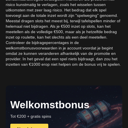
risico kunstmatig te verlagen, zoals het wisselen tussen
uitkomsten met zeer laag risico. Het bedrag dat elk spel
toevoegt aan de totale inzet wordt zijn "spelweging" genoemd.
Meestal dragen slots het meest bij, terwijl tafelspellen minder of
helemaal niet bijdragen. Als je €500 inzet op slots, kan het
meetellen als de volledige €500, maar als je hetzelfde bedrag
inzet op roulette, kan het slechts als een deel meetellen.
Controleer de bijdragepercentages in de
welkomstbonusvoorwaarden in je account voordat je begint
omdat ze kunnen veranderen afhankelijk van de promotie en
provider. In het geval dat een spel niets bijdraagt, dan zou het
inzetten van €1000 erop niet helpen om de bonus vrij te spelen.
Welkomstbonus
Tot €200 + gratis spins