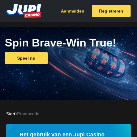
Aanmelden
Registreren
Spin Brave-Win True!
Speel nu
Start
Promocode
Het gebruik van een Jupi Casino