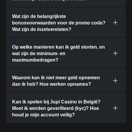
Wat zijn de belangrijkste
bonusvoorwaarden voor de promo code?
Wat zijn de inzetvereisten?
Op welke manieren kan ik geld storten, en
wat zijn de minimum- en
maximumbedragen?
Waarom kan ik niet meer geld opnemen
dan ik heb? Hoe werken opnames?
Kan ik spelen bij Jupi Casino in België?
Moet ik worden geverifieerd (kyc)? Hoe
houd je mijn account veilig?