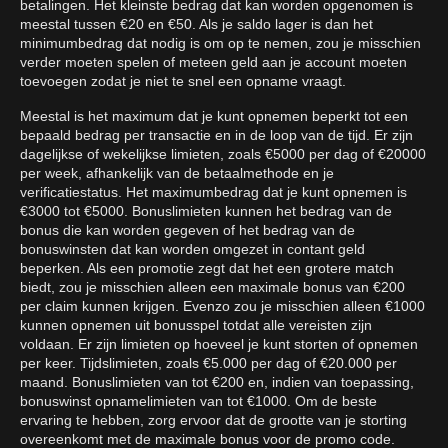
betalingen. Het kleinste bedrag dat kan worden opgenomen is
meestal tussen €20 en €50. Als je saldo lager is dan het
minimumbedrag dat nodig is om op te nemen, zou je misschien
verder moeten spelen of meteen geld aan je account moeten
toevoegen zodat je niet te snel een opname vraagt.
Meestal is het maximum dat je kunt opnemen beperkt tot een
bepaald bedrag per transactie en in de loop van de tijd. Er zijn
dagelijkse of wekelijkse limieten, zoals €5000 per dag of €20000
per week, afhankelijk van de betaalmethode en je
verificatiestatus. Het maximumbedrag dat je kunt opnemen is
€3000 tot €5000. Bonuslimieten kunnen het bedrag van de
bonus die kan worden gegeven of het bedrag van de
bonuswinsten dat kan worden omgezet in contant geld
beperken. Als een promotie zegt dat het een grotere match
biedt, zou je misschien alleen een maximale bonus van €200
per claim kunnen krijgen. Evenzo zou je misschien alleen €1000
kunnen opnemen uit bonusspel totdat alle vereisten zijn
voldaan. Er zijn limieten op hoeveel je kunt storten of opnemen
per keer. Tijdslimieten, zoals €5.000 per dag of €20.000 per
maand. Bonuslimieten van tot €200 en, indien van toepassing,
bonuswinst opnamelimieten van tot €1000. Om de beste
ervaring te hebben, zorg ervoor dat de grootte van je storting
overeenkomt met de maximale bonus voor de promo code.