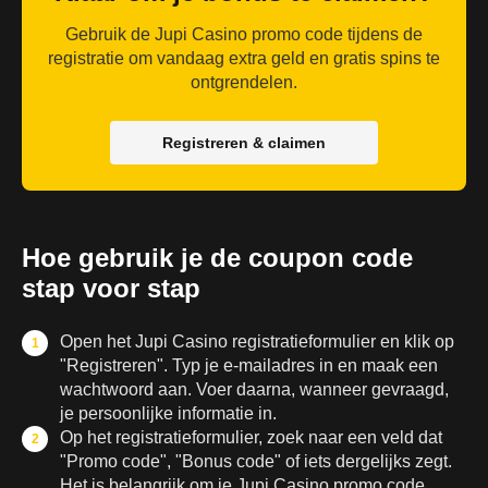
Gebruik de Jupi Casino promo code tijdens de
registratie om vandaag extra geld en gratis spins te
ontgrendelen.
Registreren & claimen
Hoe gebruik je de coupon code
stap voor stap
Open het Jupi Casino registratieformulier en klik op
"Registreren". Typ je e-mailadres in en maak een
wachtwoord aan. Voer daarna, wanneer gevraagd,
je persoonlijke informatie in.
Op het registratieformulier, zoek naar een veld dat
"Promo code", "Bonus code" of iets dergelijks zegt.
Het is belangrijk om je Jupi Casino promo code