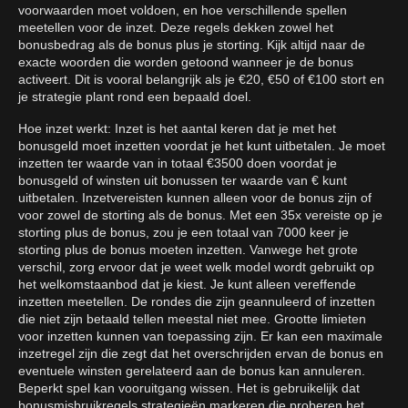
voorwaarden moet voldoen, en hoe verschillende spellen
meetellen voor de inzet. Deze regels dekken zowel het
bonusbedrag als de bonus plus je storting. Kijk altijd naar de
exacte woorden die worden getoond wanneer je de bonus
activeert. Dit is vooral belangrijk als je €20, €50 of €100 stort en
je strategie plant rond een bepaald doel.
Hoe inzet werkt: Inzet is het aantal keren dat je met het
bonusgeld moet inzetten voordat je het kunt uitbetalen. Je moet
inzetten ter waarde van in totaal €3500 doen voordat je
bonusgeld of winsten uit bonussen ter waarde van € kunt
uitbetalen. Inzetvereisten kunnen alleen voor de bonus zijn of
voor zowel de storting als de bonus. Met een 35x vereiste op je
storting plus de bonus, zou je een totaal van 7000 keer je
storting plus de bonus moeten inzetten. Vanwege het grote
verschil, zorg ervoor dat je weet welk model wordt gebruikt op
het welkomstaanbod dat je kiest. Je kunt alleen vereffende
inzetten meetellen. De rondes die zijn geannuleerd of inzetten
die niet zijn betaald tellen meestal niet mee. Grootte limieten
voor inzetten kunnen van toepassing zijn. Er kan een maximale
inzetregel zijn die zegt dat het overschrijden ervan de bonus en
eventuele winsten gerelateerd aan de bonus kan annuleren.
Beperkt spel kan vooruitgang wissen. Het is gebruikelijk dat
bonusmisbruikregels strategieën markeren die proberen het